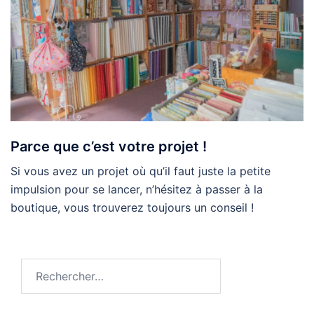
Parce que c’est votre projet !
Si vous avez un projet où qu’il faut juste la petite
impulsion pour se lancer, n’hésitez à passer à la
boutique, vous trouverez toujours un conseil !
Rechercher :