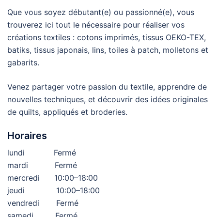
Que vous soyez débutant(e) ou passionné(e), vous
trouverez ici tout le nécessaire pour réaliser vos
créations textiles : cotons imprimés, tissus OEKO-TEX,
batiks, tissus japonais, lins, toiles à patch, molletons et
gabarits.
Venez partager votre passion du textile, apprendre de
nouvelles techniques, et découvrir des idées originales
de quilts, appliqués et broderies.
Horaires
lundi Fermé
mardi Fermé
mercredi 10:00–18:00
jeudi 10:00–18:00
vendredi Fermé
samedi Fermé