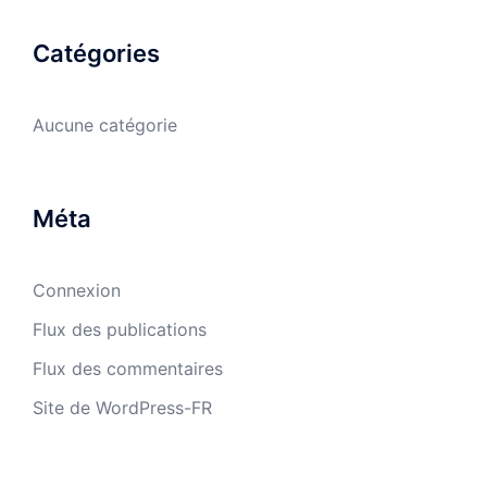
Catégories
Aucune catégorie
Méta
Connexion
Flux des publications
Flux des commentaires
Site de WordPress-FR