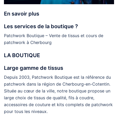
En savoir plus
Les services de la boutique ?
Patchwork Boutique – Vente de tissus et cours de
patchwork à Cherbourg
LA BOUTIQUE
Large gamme de tissus
Depuis 2003, Patchwork Boutique est la référence du
patchwork dans la région de Cherbourg-en-Cotentin.
Située au cœur de la ville, notre boutique propose un
large choix de tissus de qualité, fils à coudre,
accessoires de couture et kits complets de patchwork
pour tous les niveaux.