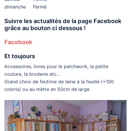
dimanche Fermé
Suivre les actualités de la page Facebook
grâce au bouton ci dessous !
Facebook
Et toujours
Accessoires, livres pour le patchwork, la petite
couture, la broderie etc…
Grand choix de feutrine de laine à la feuille (+100
coloris) ou au mètre en 50cm de large