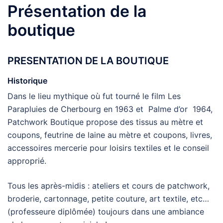
Présentation de la
boutique
PRESENTATION DE LA BOUTIQUE
Historique
Dans le lieu mythique où fut tourné le film Les
Parapluies de Cherbourg en 1963 et Palme d’or 1964,
Patchwork Boutique propose des tissus au mètre et
coupons, feutrine de laine au mètre et coupons, livres,
accessoires mercerie pour loisirs textiles et le conseil
approprié.
Tous les après-midis : ateliers et cours de patchwork,
broderie, cartonnage, petite couture, art textile, etc…
(professeure diplômée) toujours dans une ambiance